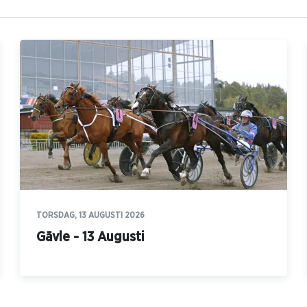
TORSDAG, 13 AUGUSTI 2026
Gävle - 13 Augusti