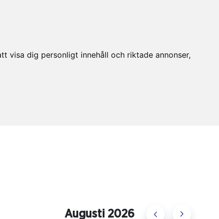
t visa dig personligt innehåll och riktade annonser,
Augusti 2026