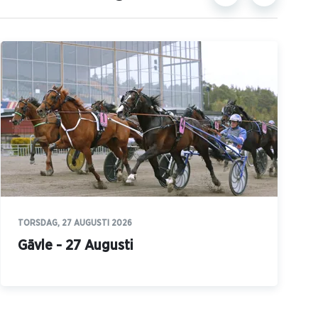
TORSDAG, 27 AUGUSTI 2026
Gävle - 27 Augusti