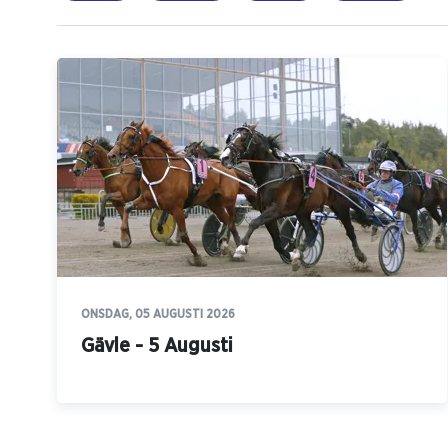
ONSDAG, 05 AUGUSTI 2026
Gävle - 5 Augusti