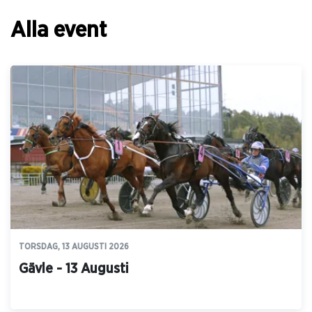
Alla event
TORSDAG, 13 AUGUSTI 2026
Gävle - 13 Augusti