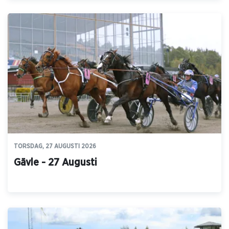
TORSDAG, 27 AUGUSTI 2026
Gävle - 27 Augusti