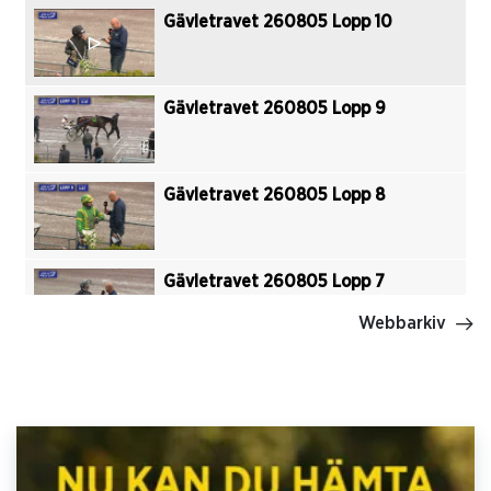
Gävletravet 260805 Lopp 10
Gävletravet 260805 Lopp 9
Gävletravet 260805 Lopp 8
Gävletravet 260805 Lopp 7
Webbarkiv
Gävletravet 260805 Lopp 6
Gävletravet 260805 Lopp 5