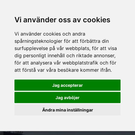
Vi använder oss av cookies
Vi använder cookies och andra
spårningsteknologier för att förbättra din
surfupplevelse på vår webbplats, för att visa
dig personligt innehåll och riktade annonser,
för att analysera vår webbplatstrafik och för
att förstå var våra besökare kommer ifrån.
Jag accepterar
Jag avböjer
Ändra mina inställningar