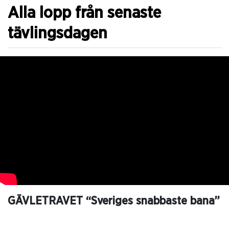
Alla lopp från senaste
tävlingsdagen
GÄVLETRAVET “Sveriges snabbaste bana”