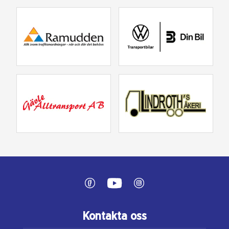
Kontakta oss