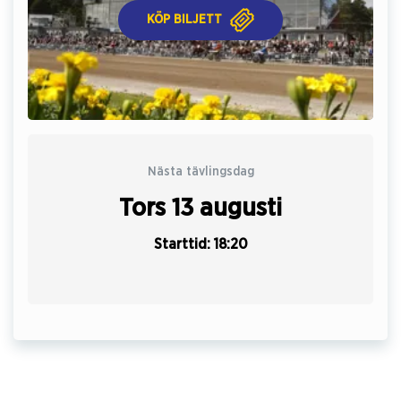
KÖP BILJETT
Nästa tävlingsdag
Tors 13 augusti
Starttid: 18:20