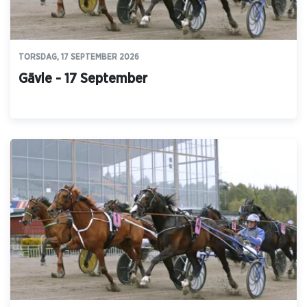
TORSDAG, 17 SEPTEMBER 2026
Gävle - 17 September