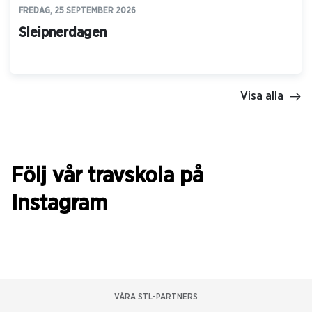
FREDAG, 25 SEPTEMBER 2026
Sleipnerdagen
Visa alla
Följ vår travskola på
Instagram
VÅRA STL-PARTNERS