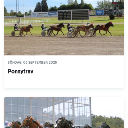
SÖNDAG, 06 SEPTEMBER 2026
Ponnytrav