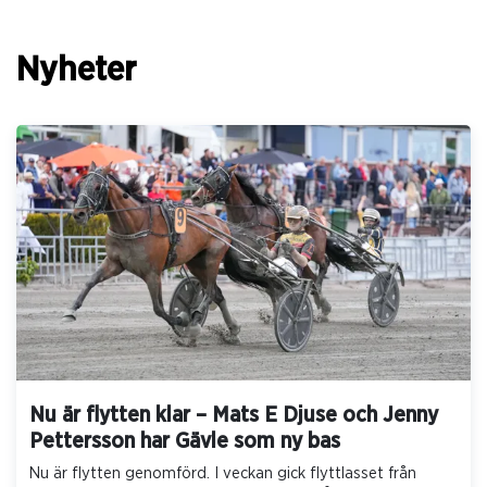
Nyheter
Nu är flytten klar – Mats E Djuse och Jenny
Pettersson har Gävle som ny bas
Nu är flytten genomförd. I veckan gick flyttlasset från