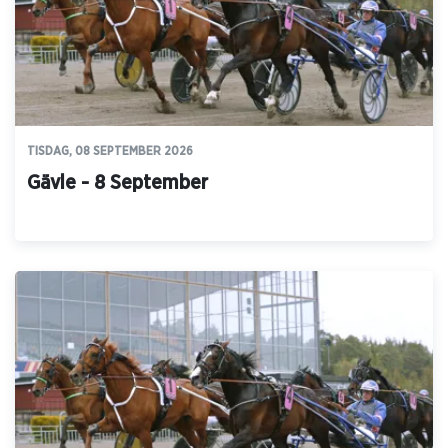
TISDAG, 08 SEPTEMBER 2026
Gävle - 8 September