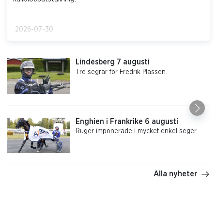
2026-07-30
Lindesberg 7 augusti
Tre segrar för Fredrik Plassen.
Enghien i Frankrike 6 augusti
Ruger imponerade i mycket enkel seger.
Alla nyheter