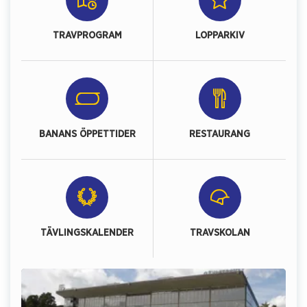
TRAVPROGRAM
LOPPARKIV
BANANS ÖPPETTIDER
RESTAURANG
TÄVLINGSKALENDER
TRAVSKOLAN