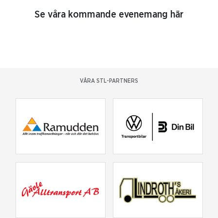
Se våra kommande evenemang här
VÅRA STL-PARTNERS