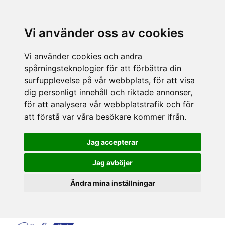
Vi använder oss av cookies
Vi använder cookies och andra
spårningsteknologier för att förbättra din
surfupplevelse på vår webbplats, för att visa
dig personligt innehåll och riktade annonser,
för att analysera vår webbplatstrafik och för
att förstå var våra besökare kommer ifrån.
Jag accepterar
Jag avböjer
Ändra mina inställningar