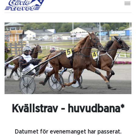
Kvällstrav - huvudbana*
Datumet för evenemanget har passerat.