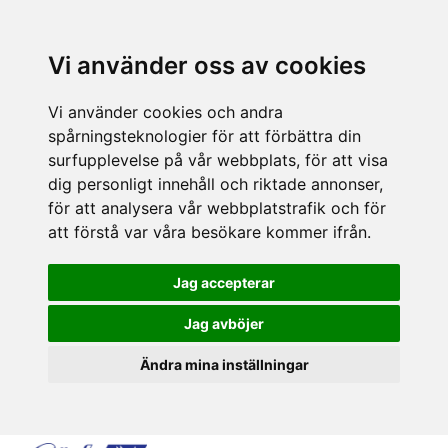
Vi använder oss av cookies
Vi använder cookies och andra
spårningsteknologier för att förbättra din
surfupplevelse på vår webbplats, för att visa
dig personligt innehåll och riktade annonser,
för att analysera vår webbplatstrafik och för
att förstå var våra besökare kommer ifrån.
Jag accepterar
Jag avböjer
Ändra mina inställningar