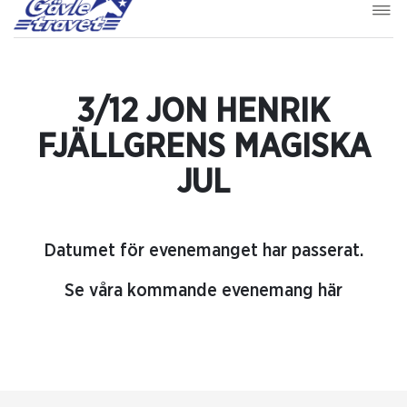
3/12 JON HENRIK
FJÄLLGRENS MAGISKA
JUL
Datumet för evenemanget har passerat.
Se våra kommande evenemang här