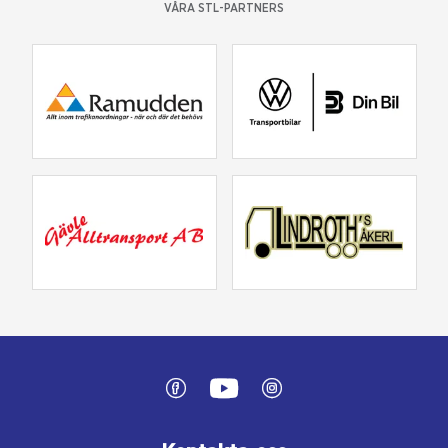
VÅRA STL-PARTNERS