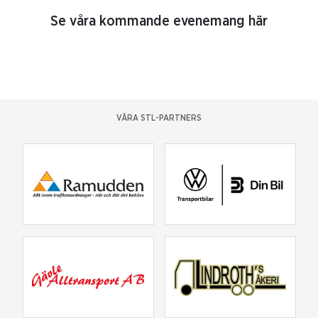
Se våra kommande evenemang här
VÅRA STL-PARTNERS