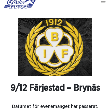
9/12 Färjestad – Brynäs
Datumet för evenemanget har passerat.