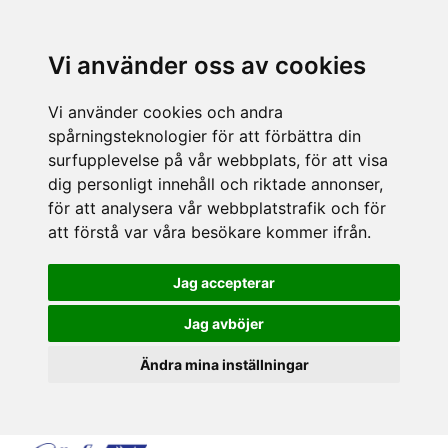
Vi använder oss av cookies
Vi använder cookies och andra
spårningsteknologier för att förbättra din
surfupplevelse på vår webbplats, för att visa
dig personligt innehåll och riktade annonser,
för att analysera vår webbplatstrafik och för
att förstå var våra besökare kommer ifrån.
Jag accepterar
Jag avböjer
Ändra mina inställningar