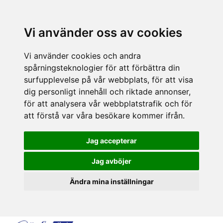
Vi använder oss av cookies
Vi använder cookies och andra
spårningsteknologier för att förbättra din
surfupplevelse på vår webbplats, för att visa
dig personligt innehåll och riktade annonser,
för att analysera vår webbplatstrafik och för
att förstå var våra besökare kommer ifrån.
Jag accepterar
Jag avböjer
Ändra mina inställningar