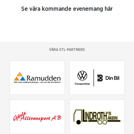
Se våra kommande evenemang här
VÅRA STL-PARTNERS