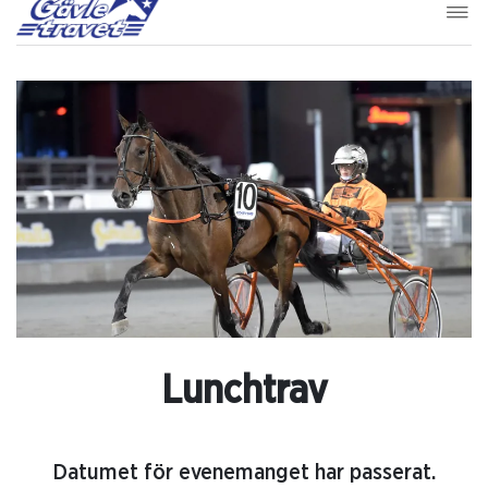
Lunchtrav
Datumet för evenemanget har passerat.