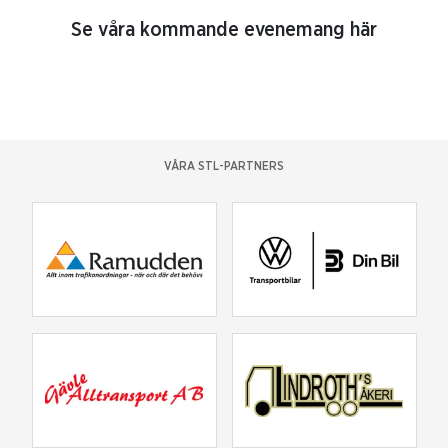
Se våra kommande evenemang här
VÅRA STL-PARTNERS