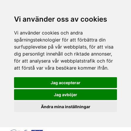
Vi använder oss av cookies
Vi använder cookies och andra
spårningsteknologier för att förbättra din
surfupplevelse på vår webbplats, för att visa
dig personligt innehåll och riktade annonser,
för att analysera vår webbplatstrafik och för
att förstå var våra besökare kommer ifrån.
Jag accepterar
Jag avböjer
Ändra mina inställningar