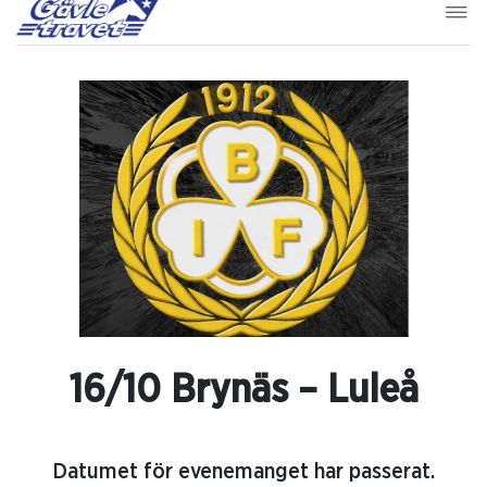
16/10 Brynäs – Luleå
Datumet för evenemanget har passerat.