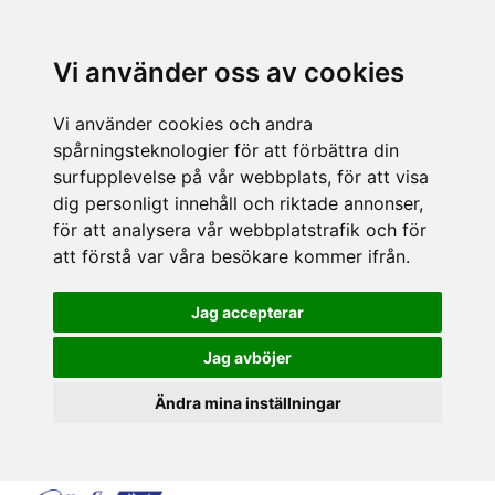
Vi använder oss av cookies
Vi använder cookies och andra
spårningsteknologier för att förbättra din
surfupplevelse på vår webbplats, för att visa
dig personligt innehåll och riktade annonser,
för att analysera vår webbplatstrafik och för
att förstå var våra besökare kommer ifrån.
Jag accepterar
Jag avböjer
Ändra mina inställningar