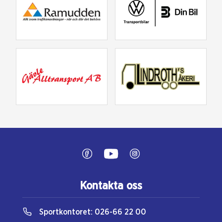
Kontakta oss
Sportkontoret:
026-66 22 00