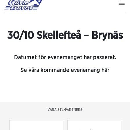
30/10 Skellefteå – Brynäs
Datumet för evenemanget har passerat.
Se våra kommande evenemang här
VÅRA STL-PARTNERS