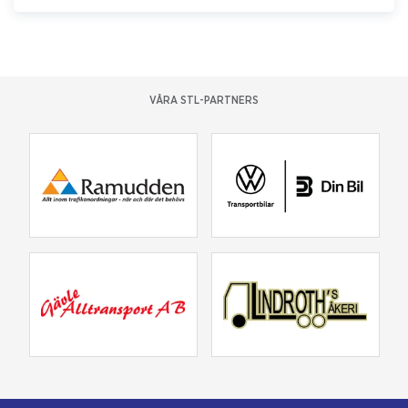
VÅRA STL-PARTNERS