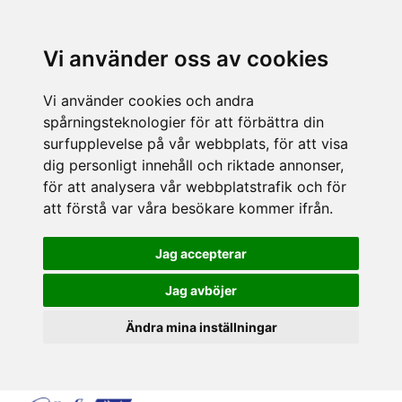
Vi använder oss av cookies
Vi använder cookies och andra
spårningsteknologier för att förbättra din
surfupplevelse på vår webbplats, för att visa
dig personligt innehåll och riktade annonser,
för att analysera vår webbplatstrafik och för
att förstå var våra besökare kommer ifrån.
Jag accepterar
Jag avböjer
Ändra mina inställningar