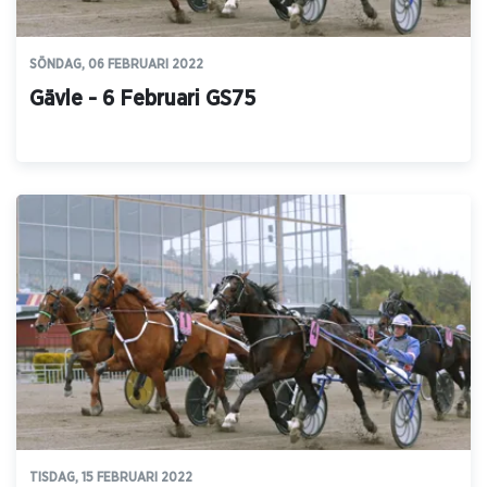
SÖNDAG, 06 FEBRUARI 2022
Gävle - 6 Februari GS75
TISDAG, 15 FEBRUARI 2022