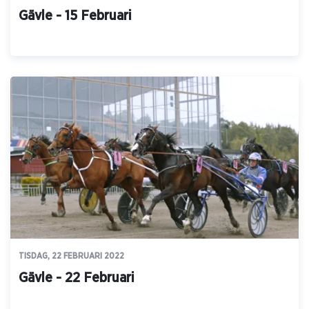
Gävle - 15 Februari
TISDAG, 22 FEBRUARI 2022
Gävle - 22 Februari