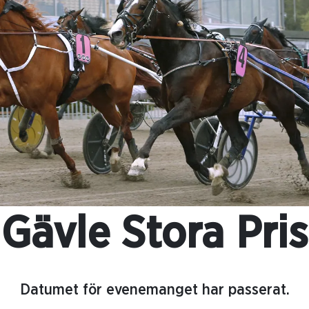
Gävle Stora Pris
Datumet för evenemanget har passerat.