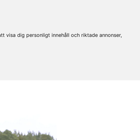
t visa dig personligt innehåll och riktade annonser,