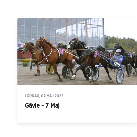
LÖRDAG, 07 MAJ 2022
Gävle - 7 Maj