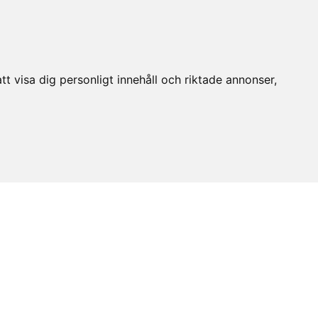
t visa dig personligt innehåll och riktade annonser,