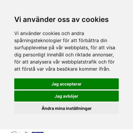
Vi använder oss av cookies
Vi använder cookies och andra
spårningsteknologier för att förbättra din
surfupplevelse på vår webbplats, för att visa
dig personligt innehåll och riktade annonser,
för att analysera vår webbplatstrafik och för
att förstå var våra besökare kommer ifrån.
Jag accepterar
Jag avböjer
Ändra mina inställningar