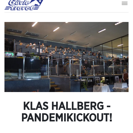
KLAS HALLBERG -
PANDEMIKICKOUT!