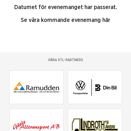
Datumet för evenemanget har passerat.
Se våra kommande evenemang här
VÅRA STL-PARTNERS