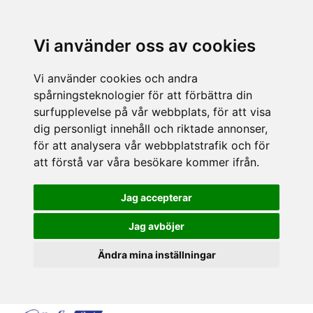
Vi använder oss av cookies
Vi använder cookies och andra
spårningsteknologier för att förbättra din
surfupplevelse på vår webbplats, för att visa
dig personligt innehåll och riktade annonser,
för att analysera vår webbplatstrafik och för
att förstå var våra besökare kommer ifrån.
Jag accepterar
Jag avböjer
Ändra mina inställningar