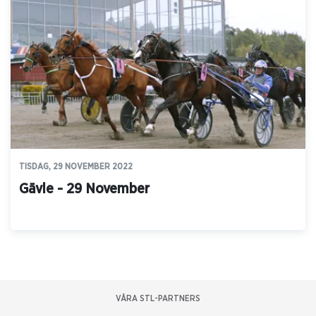
TISDAG, 29 NOVEMBER 2022
Gävle - 29 November
VÅRA STL-PARTNERS