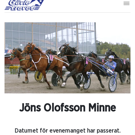
Jöns Olofsson Minne
Datumet för evenemanget har passerat.