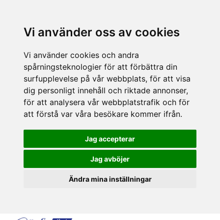
Vi använder oss av cookies
Vi använder cookies och andra
spårningsteknologier för att förbättra din
surfupplevelse på vår webbplats, för att visa
dig personligt innehåll och riktade annonser,
för att analysera vår webbplatstrafik och för
att förstå var våra besökare kommer ifrån.
Jag accepterar
Jag avböjer
Ändra mina inställningar