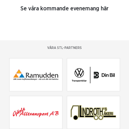
Se våra kommande evenemang här
VÅRA STL-PARTNERS