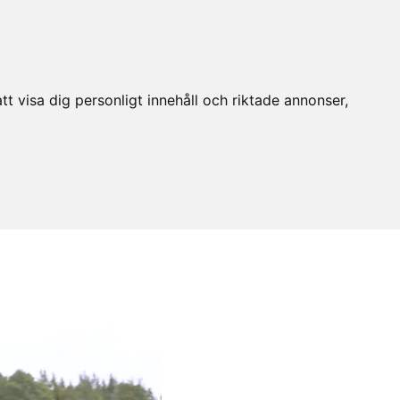
t visa dig personligt innehåll och riktade annonser,