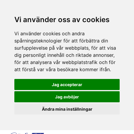
Vi använder oss av cookies
Vi använder cookies och andra
spårningsteknologier för att förbättra din
surfupplevelse på vår webbplats, för att visa
dig personligt innehåll och riktade annonser,
för att analysera vår webbplatstrafik och för
att förstå var våra besökare kommer ifrån.
Jag accepterar
Jag avböjer
Ändra mina inställningar