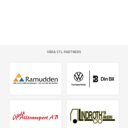
VÅRA STL-PARTNERS