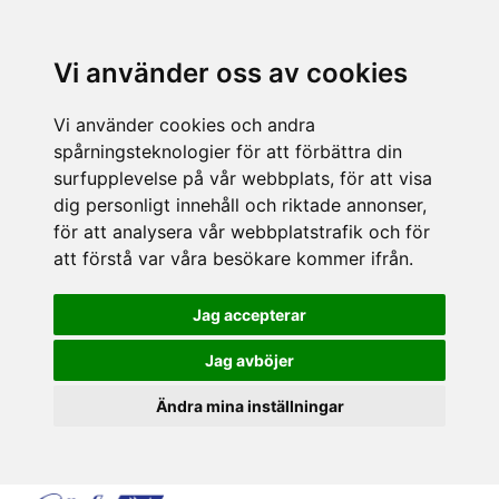
Vi använder oss av cookies
Vi använder cookies och andra
spårningsteknologier för att förbättra din
surfupplevelse på vår webbplats, för att visa
dig personligt innehåll och riktade annonser,
för att analysera vår webbplatstrafik och för
att förstå var våra besökare kommer ifrån.
Jag accepterar
Jag avböjer
Ändra mina inställningar