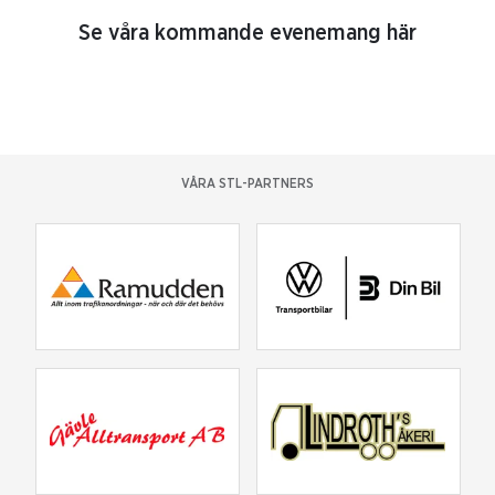
Se våra kommande evenemang här
VÅRA STL-PARTNERS