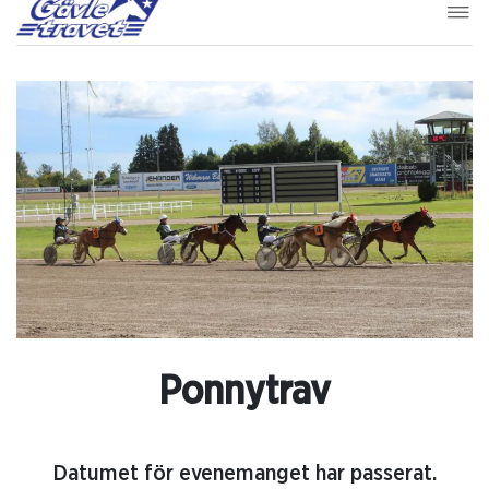
Ponnytrav
Datumet för evenemanget har passerat.