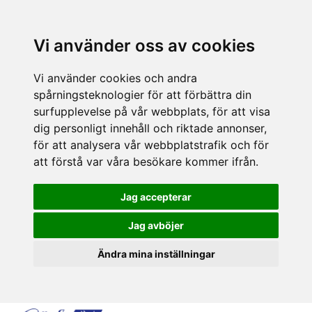
Vi använder oss av cookies
Vi använder cookies och andra
spårningsteknologier för att förbättra din
surfupplevelse på vår webbplats, för att visa
dig personligt innehåll och riktade annonser,
för att analysera vår webbplatstrafik och för
att förstå var våra besökare kommer ifrån.
Jag accepterar
Jag avböjer
Ändra mina inställningar