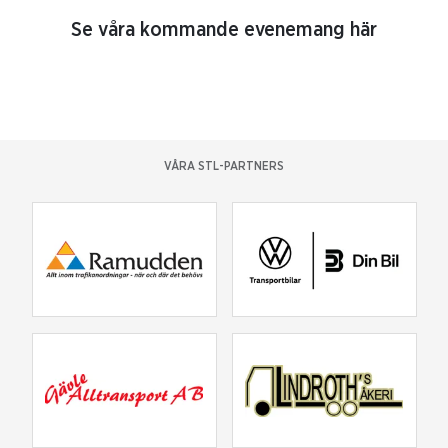
Se våra kommande evenemang här
VÅRA STL-PARTNERS