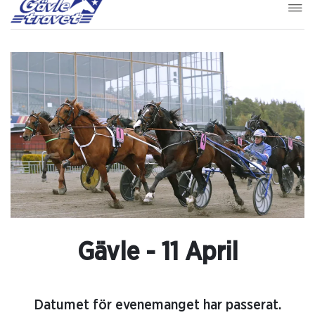
Gävle - 11 April
Datumet för evenemanget har passerat.