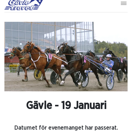
Gävle - 19 Januari
Datumet för evenemanget har passerat.