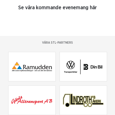
Se våra kommande evenemang här
VÅRA STL-PARTNERS