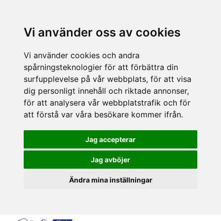
Vi använder oss av cookies
Vi använder cookies och andra
spårningsteknologier för att förbättra din
surfupplevelse på vår webbplats, för att visa
dig personligt innehåll och riktade annonser,
för att analysera vår webbplatstrafik och för
att förstå var våra besökare kommer ifrån.
Jag accepterar
Jag avböjer
Ändra mina inställningar