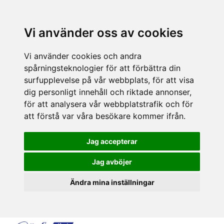
Vi använder oss av cookies
Vi använder cookies och andra
spårningsteknologier för att förbättra din
surfupplevelse på vår webbplats, för att visa
dig personligt innehåll och riktade annonser,
för att analysera vår webbplatstrafik och för
att förstå var våra besökare kommer ifrån.
Jag accepterar
Jag avböjer
Ändra mina inställningar