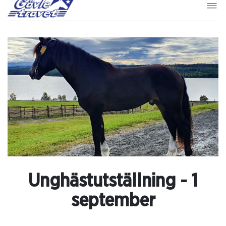
Unghästutställning - 1
september