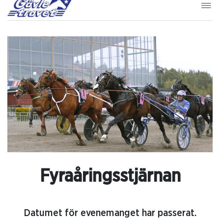
Fyraåringsstjärnan
Datumet för evenemanget har passerat.