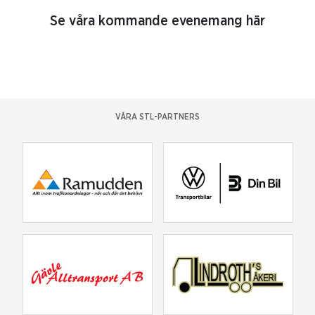
Se våra kommande evenemang här
VÅRA STL-PARTNERS