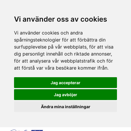
Vi använder oss av cookies
Vi använder cookies och andra
spårningsteknologier för att förbättra din
surfupplevelse på vår webbplats, för att visa
dig personligt innehåll och riktade annonser,
för att analysera vår webbplatstrafik och för
att förstå var våra besökare kommer ifrån.
Jag accepterar
Jag avböjer
Ändra mina inställningar