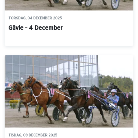
TORSDAG, 04 DECEMBER 2025
Gävle - 4 December
TISDAG, 09 DECEMBER 2025