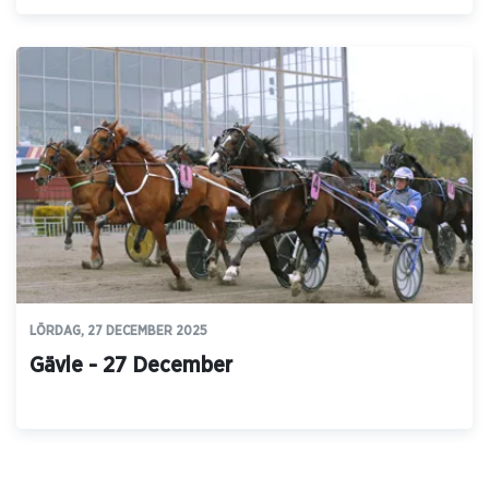
LÖRDAG, 27 DECEMBER 2025
Gävle - 27 December