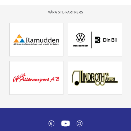
VÅRA STL-PARTNERS