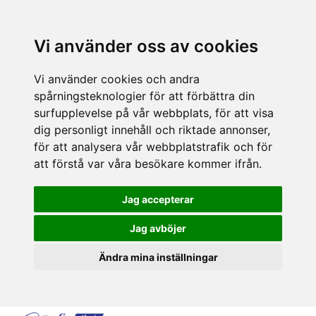
Vi använder oss av cookies
Vi använder cookies och andra
spårningsteknologier för att förbättra din
surfupplevelse på vår webbplats, för att visa
dig personligt innehåll och riktade annonser,
för att analysera vår webbplatstrafik och för
att förstå var våra besökare kommer ifrån.
Jag accepterar
Jag avböjer
Ändra mina inställningar