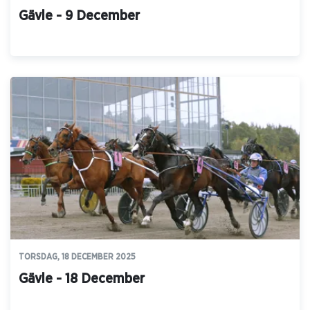
Gävle - 9 December
TORSDAG, 18 DECEMBER 2025
Gävle - 18 December