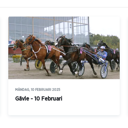
MÅNDAG, 10 FEBRUARI 2025
Gävle - 10 Februari