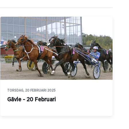
TORSDAG, 20 FEBRUARI 2025
Gävle - 20 Februari