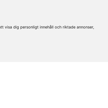
t visa dig personligt innehåll och riktade annonser,