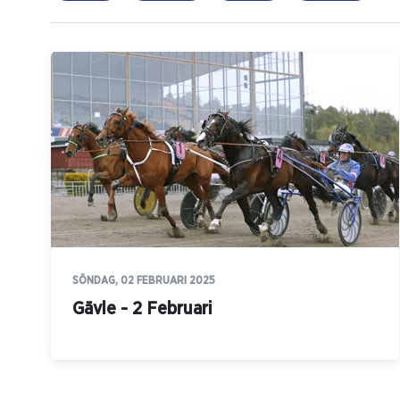
SÖNDAG, 02 FEBRUARI 2025
Gävle - 2 Februari