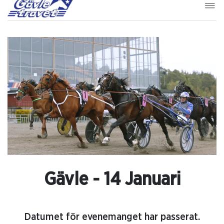
Gävle - 14 Januari
Datumet för evenemanget har passerat.