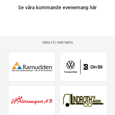
Se våra kommande evenemang här
VÅRA STL-PARTNERS