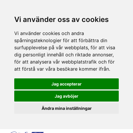
Vi använder oss av cookies
Vi använder cookies och andra
spårningsteknologier för att förbättra din
surfupplevelse på vår webbplats, för att visa
dig personligt innehåll och riktade annonser,
för att analysera vår webbplatstrafik och för
att förstå var våra besökare kommer ifrån.
Jag accepterar
Jag avböjer
Ändra mina inställningar