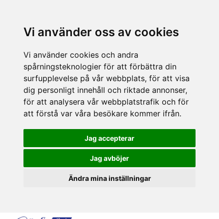
Vi använder oss av cookies
Vi använder cookies och andra
spårningsteknologier för att förbättra din
surfupplevelse på vår webbplats, för att visa
dig personligt innehåll och riktade annonser,
för att analysera vår webbplatstrafik och för
att förstå var våra besökare kommer ifrån.
Jag accepterar
Jag avböjer
Ändra mina inställningar