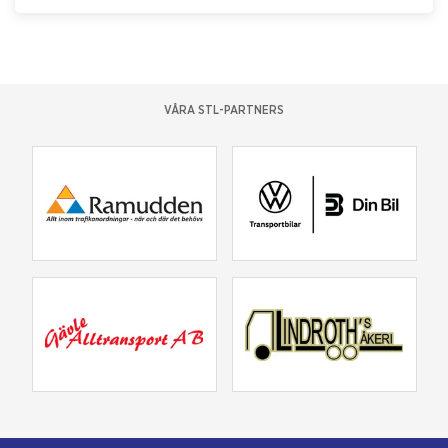
VÅRA STL-PARTNERS