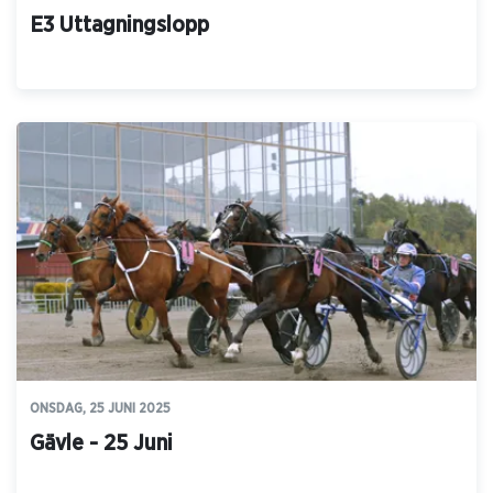
E3 Uttagningslopp
ONSDAG, 25 JUNI 2025
Gävle - 25 Juni