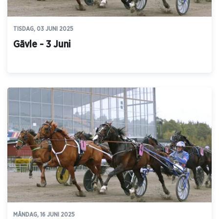
TISDAG, 03 JUNI 2025
Gävle - 3 Juni
MÅNDAG, 16 JUNI 2025