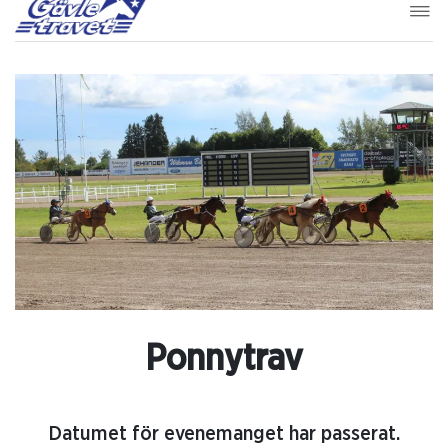
Ponnytrav
Datumet för evenemanget har passerat.