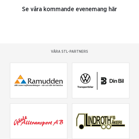
Se våra kommande evenemang här
VÅRA STL-PARTNERS