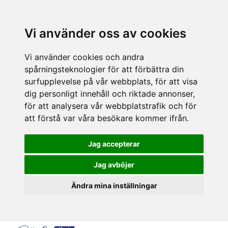
Vi använder oss av cookies
Vi använder cookies och andra
spårningsteknologier för att förbättra din
surfupplevelse på vår webbplats, för att visa
dig personligt innehåll och riktade annonser,
för att analysera vår webbplatstrafik och för
att förstå var våra besökare kommer ifrån.
Jag accepterar
Jag avböjer
Ändra mina inställningar