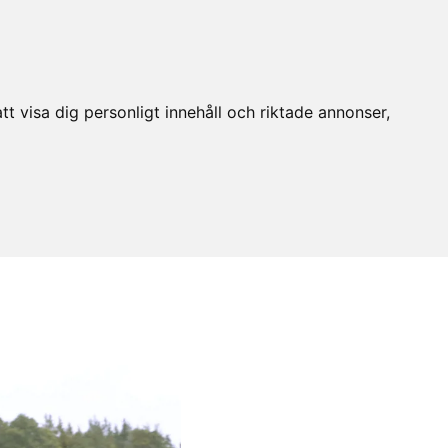
t visa dig personligt innehåll och riktade annonser,