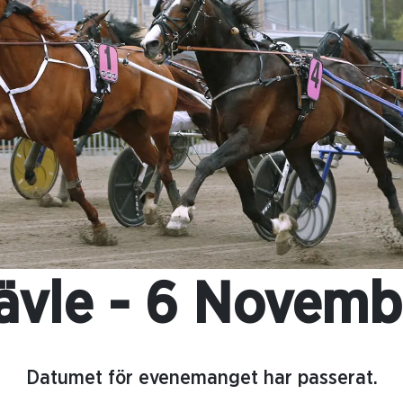
ävle - 6 Novemb
Datumet för evenemanget har passerat.