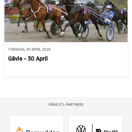
TORSDAG, 30 APRIL 2026
Gävle - 30 April
VÅRA STL-PARTNERS