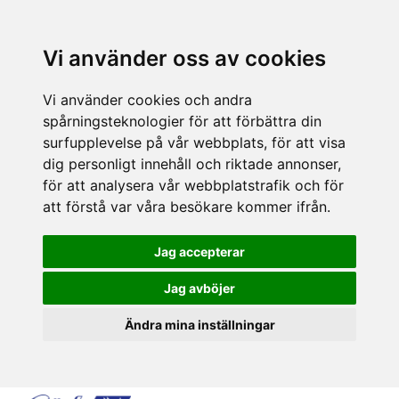
Vi använder oss av cookies
Vi använder cookies och andra
spårningsteknologier för att förbättra din
surfupplevelse på vår webbplats, för att visa
dig personligt innehåll och riktade annonser,
för att analysera vår webbplatstrafik och för
att förstå var våra besökare kommer ifrån.
Jag accepterar
Jag avböjer
Ändra mina inställningar