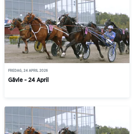
FREDAG, 24 APRIL 2026
Gävle - 24 April