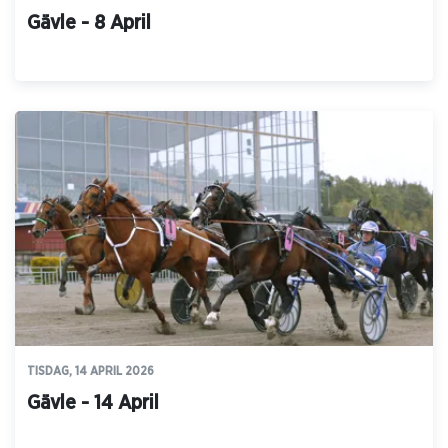
Gävle - 8 April
TISDAG, 14 APRIL 2026
Gävle - 14 April