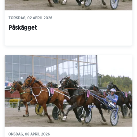
TORSDAG, 02 APRIL 2026
Påskägget
ONSDAG, 08 APRIL 2026