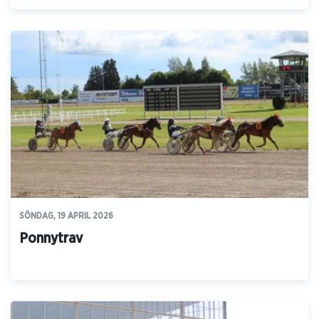
SÖNDAG, 19 APRIL 2026
Ponnytrav