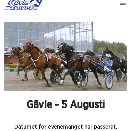
Gävle - 5 Augusti
Datumet för evenemanget har passerat.