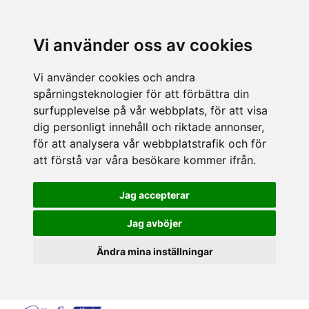
Vi använder oss av cookies
Vi använder cookies och andra
spårningsteknologier för att förbättra din
surfupplevelse på vår webbplats, för att visa
dig personligt innehåll och riktade annonser,
för att analysera vår webbplatstrafik och för
att förstå var våra besökare kommer ifrån.
Jag accepterar
Jag avböjer
Ändra mina inställningar