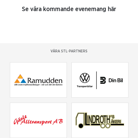
Se våra kommande evenemang här
VÅRA STL-PARTNERS