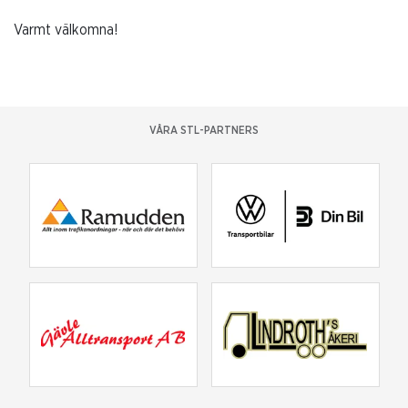
Varmt välkomna!
VÅRA STL-PARTNERS