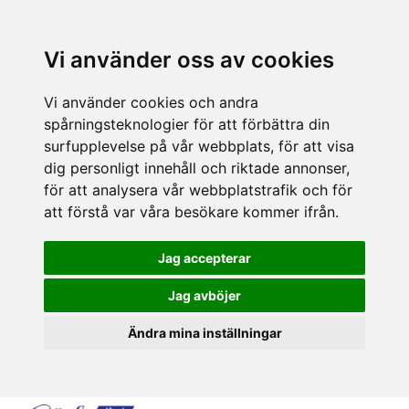
Vi använder oss av cookies
Vi använder cookies och andra
spårningsteknologier för att förbättra din
surfupplevelse på vår webbplats, för att visa
dig personligt innehåll och riktade annonser,
för att analysera vår webbplatstrafik och för
att förstå var våra besökare kommer ifrån.
Jag accepterar
Jag avböjer
Ändra mina inställningar