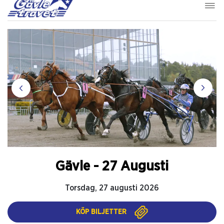
Gävle - 27 Augusti
Torsdag, 27 augusti 2026
KÖP BILJETTER