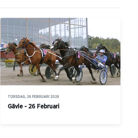
TORSDAG, 26 FEBRUARI 2026
Gävle - 26 Februari