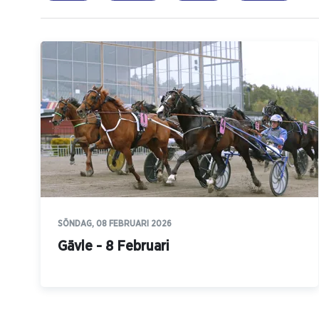
SÖNDAG, 08 FEBRUARI 2026
Gävle - 8 Februari