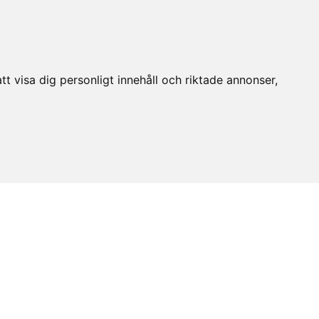
t visa dig personligt innehåll och riktade annonser,