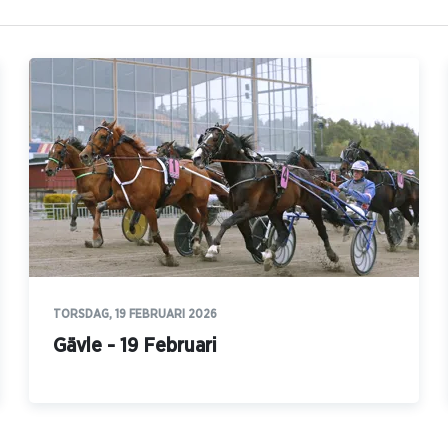
TORSDAG, 19 FEBRUARI 2026
Gävle - 19 Februari