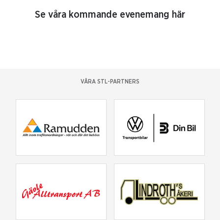
Se våra kommande evenemang här
VÅRA STL-PARTNERS