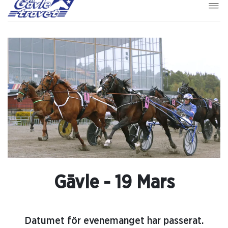
Gävle - 19 Mars
Datumet för evenemanget har passerat.