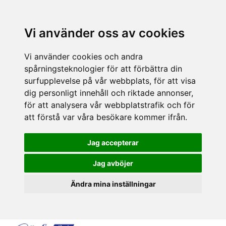
Vi använder oss av cookies
Vi använder cookies och andra
spårningsteknologier för att förbättra din
surfupplevelse på vår webbplats, för att visa
dig personligt innehåll och riktade annonser,
för att analysera vår webbplatstrafik och för
att förstå var våra besökare kommer ifrån.
Jag accepterar
Jag avböjer
Ändra mina inställningar