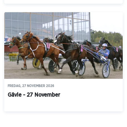
FREDAG, 27 NOVEMBER 2026
Gävle - 27 November