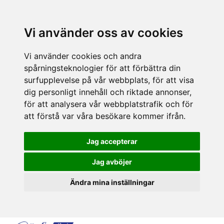
Vi använder oss av cookies
Vi använder cookies och andra
spårningsteknologier för att förbättra din
surfupplevelse på vår webbplats, för att visa
dig personligt innehåll och riktade annonser,
för att analysera vår webbplatstrafik och för
att förstå var våra besökare kommer ifrån.
Jag accepterar
Jag avböjer
Ändra mina inställningar