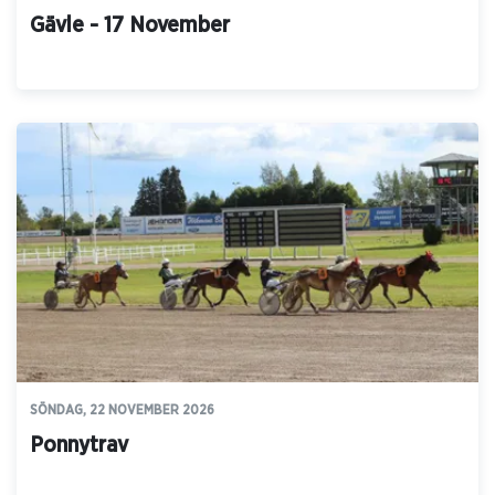
Gävle - 17 November
SÖNDAG, 22 NOVEMBER 2026
Ponnytrav