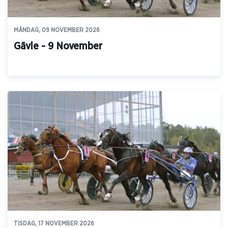
MÅNDAG, 09 NOVEMBER 2026
Gävle - 9 November
TISDAG, 17 NOVEMBER 2026