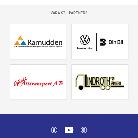
VÅRA STL-PARTNERS