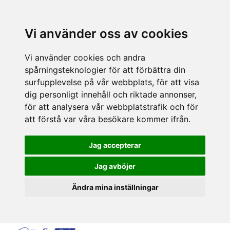
Vi använder oss av cookies
Vi använder cookies och andra
spårningsteknologier för att förbättra din
surfupplevelse på vår webbplats, för att visa
dig personligt innehåll och riktade annonser,
för att analysera vår webbplatstrafik och för
att förstå var våra besökare kommer ifrån.
Jag accepterar
Jag avböjer
Ändra mina inställningar