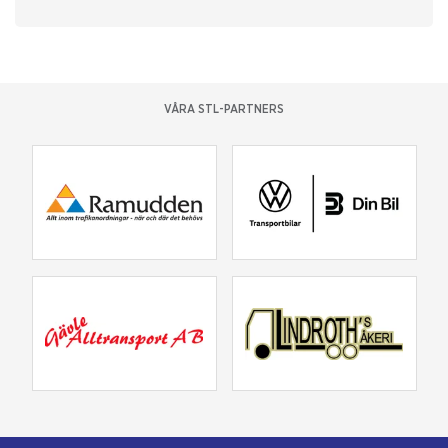
VÅRA STL-PARTNERS