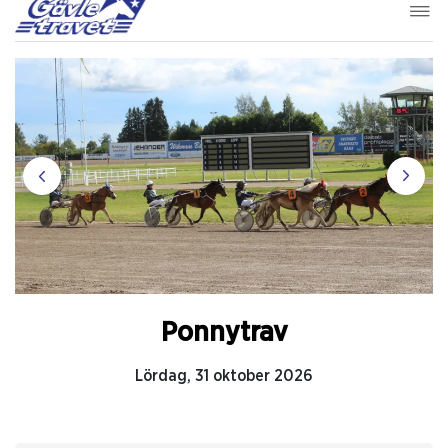
Ponnytrav
Lördag, 31 oktober 2026