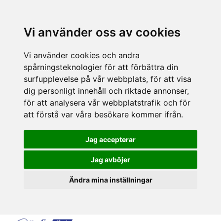
Vi använder oss av cookies
Vi använder cookies och andra
spårningsteknologier för att förbättra din
surfupplevelse på vår webbplats, för att visa
dig personligt innehåll och riktade annonser,
för att analysera vår webbplatstrafik och för
att förstå var våra besökare kommer ifrån.
Jag accepterar
Jag avböjer
Ändra mina inställningar