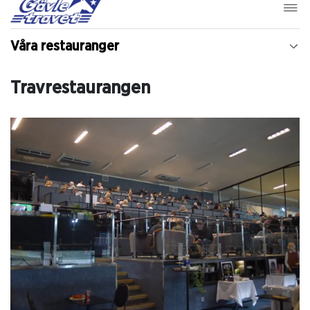
Våra restauranger
Travrestaurangen