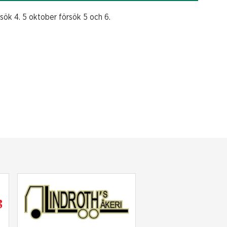
rsök 4. 5 oktober försök 5 och 6.