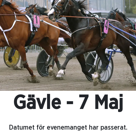
Gävle - 7 Maj
Datumet för evenemanget har passerat.