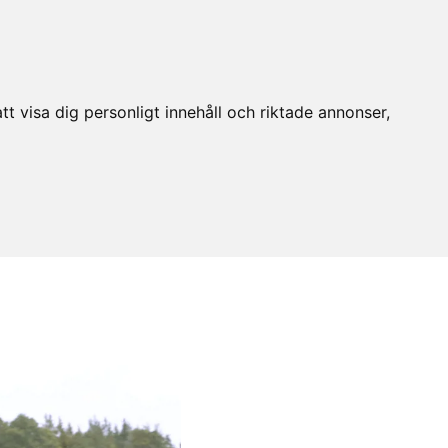
t visa dig personligt innehåll och riktade annonser,