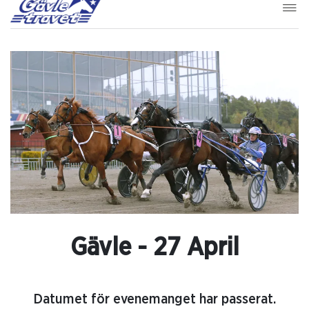
Gävle - 27 April
Datumet för evenemanget har passerat.