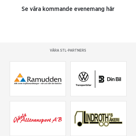
Se våra kommande evenemang här
VÅRA STL-PARTNERS