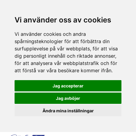
Vi använder oss av cookies
Vi använder cookies och andra
spårningsteknologier för att förbättra din
surfupplevelse på vår webbplats, för att visa
dig personligt innehåll och riktade annonser,
för att analysera vår webbplatstrafik och för
att förstå var våra besökare kommer ifrån.
Jag accepterar
Jag avböjer
Ändra mina inställningar