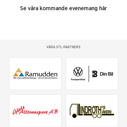
Se våra kommande evenemang här
VÅRA STL-PARTNERS