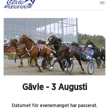
Gävle - 3 Augusti
Datumet för evenemanget har passerat.