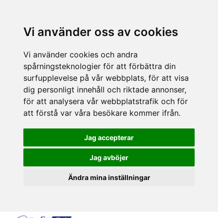
Vi använder oss av cookies
Vi använder cookies och andra
spårningsteknologier för att förbättra din
surfupplevelse på vår webbplats, för att visa
dig personligt innehåll och riktade annonser,
för att analysera vår webbplatstrafik och för
att förstå var våra besökare kommer ifrån.
Jag accepterar
Jag avböjer
Ändra mina inställningar