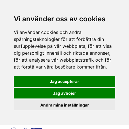
Vi använder oss av cookies
Vi använder cookies och andra
spårningsteknologier för att förbättra din
surfupplevelse på vår webbplats, för att visa
dig personligt innehåll och riktade annonser,
för att analysera vår webbplatstrafik och för
att förstå var våra besökare kommer ifrån.
Jag accepterar
Jag avböjer
Ändra mina inställningar