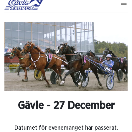
Gävle - 27 December
Datumet för evenemanget har passerat.