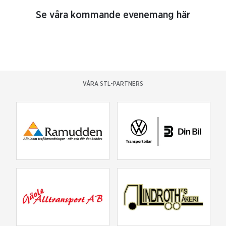
Se våra kommande evenemang här
VÅRA STL-PARTNERS