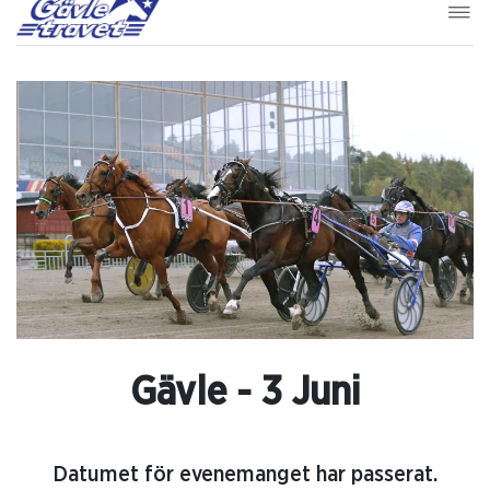
Gävle - 3 Juni
Datumet för evenemanget har passerat.