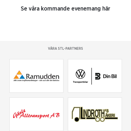
Se våra kommande evenemang här
VÅRA STL-PARTNERS