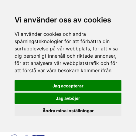
Vi använder oss av cookies
Vi använder cookies och andra
spårningsteknologier för att förbättra din
surfupplevelse på vår webbplats, för att visa
dig personligt innehåll och riktade annonser,
för att analysera vår webbplatstrafik och för
att förstå var våra besökare kommer ifrån.
Jag accepterar
Jag avböjer
Ändra mina inställningar