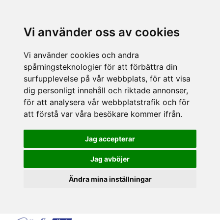
Vi använder oss av cookies
Vi använder cookies och andra
spårningsteknologier för att förbättra din
surfupplevelse på vår webbplats, för att visa
dig personligt innehåll och riktade annonser,
för att analysera vår webbplatstrafik och för
att förstå var våra besökare kommer ifrån.
Jag accepterar
Jag avböjer
Ändra mina inställningar