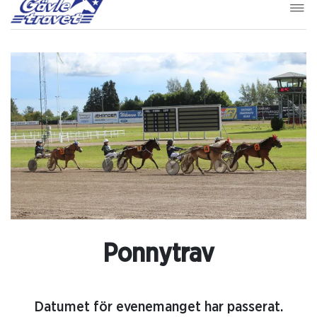
Ponnytrav
Datumet för evenemanget har passerat.