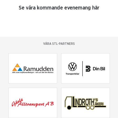
Se våra kommande evenemang här
VÅRA STL-PARTNERS