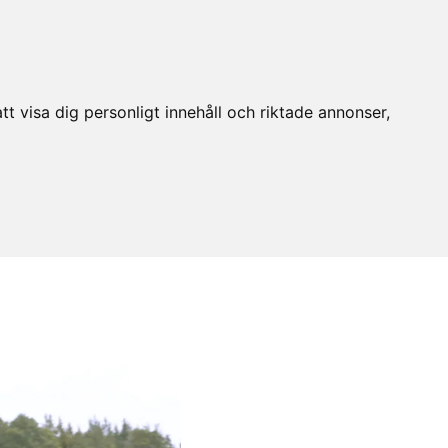
t visa dig personligt innehåll och riktade annonser,