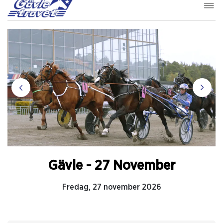
Gävle - 27 November
Fredag, 27 november 2026