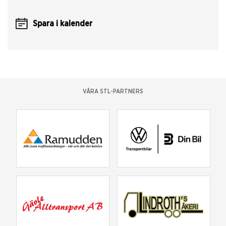
Spara i kalender
VÅRA STL-PARTNERS