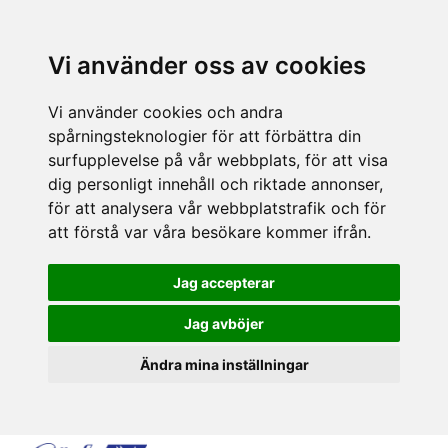
Vi använder oss av cookies
Vi använder cookies och andra
spårningsteknologier för att förbättra din
surfupplevelse på vår webbplats, för att visa
dig personligt innehåll och riktade annonser,
för att analysera vår webbplatstrafik och för
att förstå var våra besökare kommer ifrån.
Jag accepterar
Jag avböjer
Ändra mina inställningar