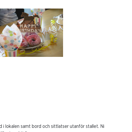
i lokalen samt bord och sittlatser utanför stallet. Ni