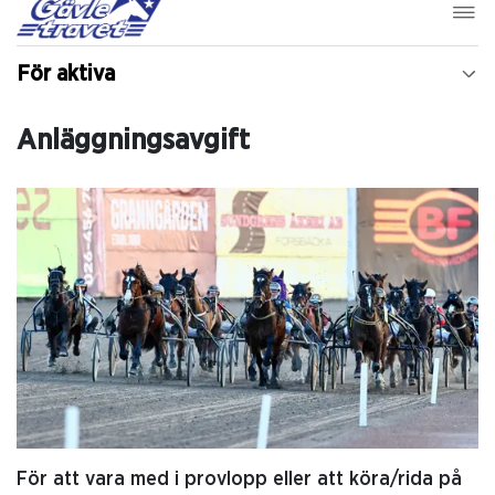
För aktiva
Anläggningsavgift
För att vara med i provlopp eller att köra/rida på