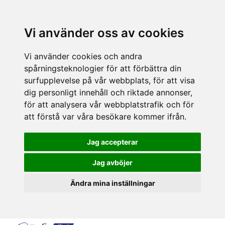
Vi använder oss av cookies
Vi använder cookies och andra
spårningsteknologier för att förbättra din
surfupplevelse på vår webbplats, för att visa
dig personligt innehåll och riktade annonser,
för att analysera vår webbplatstrafik och för
att förstå var våra besökare kommer ifrån.
Jag accepterar
Jag avböjer
Ändra mina inställningar