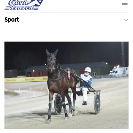
Sport