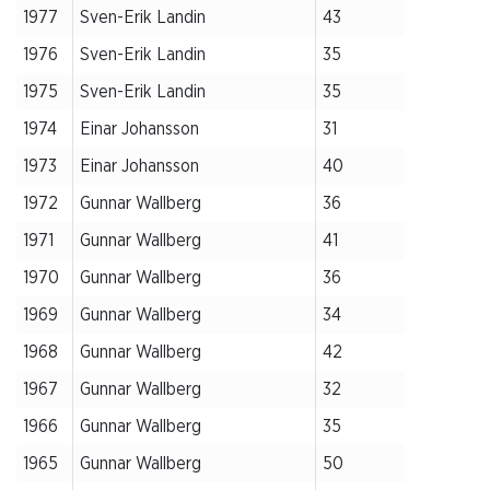
1977
Sven-Erik Landin
43
1976
Sven-Erik Landin
35
1975
Sven-Erik Landin
35
1974
Einar Johansson
31
1973
Einar Johansson
40
1972
Gunnar Wallberg
36
1971
Gunnar Wallberg
41
1970
Gunnar Wallberg
36
1969
Gunnar Wallberg
34
1968
Gunnar Wallberg
42
1967
Gunnar Wallberg
32
1966
Gunnar Wallberg
35
1965
Gunnar Wallberg
50