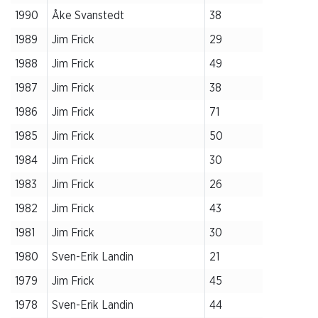
1990
Åke Svanstedt
38
1989
Jim Frick
29
1988
Jim Frick
49
1987
Jim Frick
38
1986
Jim Frick
71
1985
Jim Frick
50
1984
Jim Frick
30
1983
Jim Frick
26
1982
Jim Frick
43
1981
Jim Frick
30
1980
Sven-Erik Landin
21
1979
Jim Frick
45
1978
Sven-Erik Landin
44