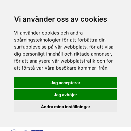
Vi använder oss av cookies
Vi använder cookies och andra
spårningsteknologier för att förbättra din
surfupplevelse på vår webbplats, för att visa
dig personligt innehåll och riktade annonser,
för att analysera vår webbplatstrafik och för
att förstå var våra besökare kommer ifrån.
Jag accepterar
Jag avböjer
Ändra mina inställningar