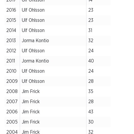
2016
Ulf Ohlsson
23
2015
Ulf Ohlsson
23
2014
Ulf Ohlsson
31
2013
Jorma Kontio
32
2012
Ulf Ohlsson
24
2011
Jorma Kontio
40
2010
Ulf Ohlsson
24
2009
Ulf Ohlsson
28
2008
Jim Frick
35
2007
Jim Frick
28
2006
Jim Frick
43
2005
Jim Frick
30
2004
Jim Frick
32