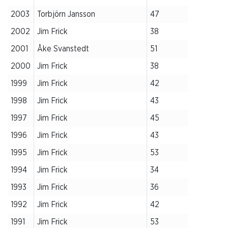
2003
Torbjörn Jansson
47
2002
Jim Frick
38
2001
Åke Svanstedt
51
2000
Jim Frick
38
1999
Jim Frick
42
1998
Jim Frick
43
1997
Jim Frick
45
1996
Jim Frick
43
1995
Jim Frick
53
1994
Jim Frick
34
1993
Jim Frick
36
1992
Jim Frick
42
1991
Jim Frick
53