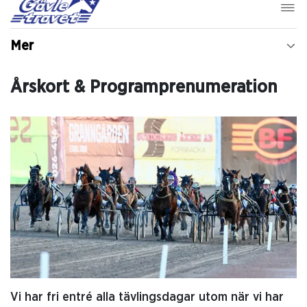
Mer
Årskort & Programprenumeration
Vi har fri entré alla tävlingsdagar utom när vi har