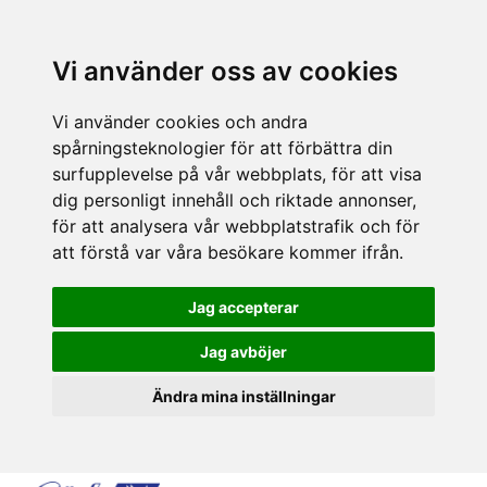
Vi använder oss av cookies
Vi använder cookies och andra
spårningsteknologier för att förbättra din
surfupplevelse på vår webbplats, för att visa
dig personligt innehåll och riktade annonser,
för att analysera vår webbplatstrafik och för
att förstå var våra besökare kommer ifrån.
Jag accepterar
Jag avböjer
Ändra mina inställningar