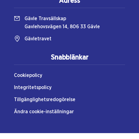
Adress
Gävle Travsällskap
Gavlehovsvägen 14, 806 33 Gävle
Gävletravet
Snabblänkar
Cookiepolicy
Integritetspolicy
Tillgänglighetsredogörelse
Ändra cookie-inställningar