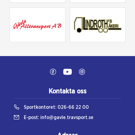
Kontakta oss
Sportkontoret:
026-66 22 00
E-post:
info@gavle.travsport.se